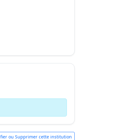
fier ou Supprimer cette institution