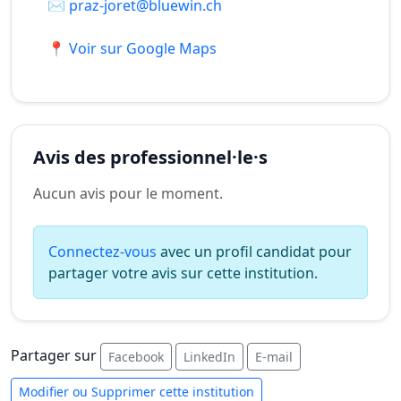
✉️
praz-joret@bluewin.ch
📍 Voir sur Google Maps
Avis des professionnel·le·s
Aucun avis pour le moment.
Connectez-vous
avec un profil candidat pour
partager votre avis sur cette institution.
Partager sur
Facebook
LinkedIn
E-mail
Modifier ou Supprimer cette institution