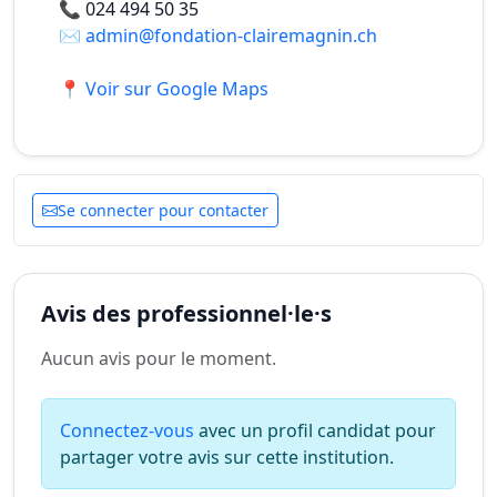
📞
024 494 50 35
✉️
admin@fondation-clairemagnin.ch
📍 Voir sur Google Maps
Se connecter pour contacter
Avis des professionnel·le·s
Aucun avis pour le moment.
Connectez-vous
avec un profil candidat pour
partager votre avis sur cette institution.