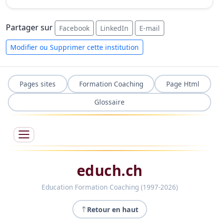
Partager sur
Facebook
LinkedIn
E-mail
Modifier ou Supprimer cette institution
Pages sites
Formation Coaching
Page Html
Glossaire
educh.ch
Education Formation Coaching (1997-2026)
Retour en haut