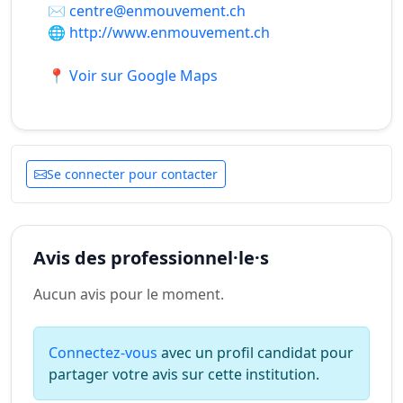
✉️
centre@enmouvement.ch
🌐
http://www.enmouvement.ch
📍 Voir sur Google Maps
Se connecter pour contacter
Avis des professionnel·le·s
Aucun avis pour le moment.
Connectez-vous
avec un profil candidat pour
partager votre avis sur cette institution.