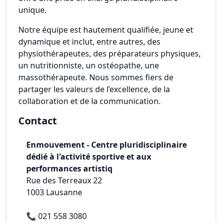
unique.
Notre équipe est hautement qualifiée, jeune et
dynamique et inclut, entre autres, des
physiothérapeutes, des préparateurs physiques,
un nutritionniste, un ostéopathe, une
massothérapeute. Nous sommes fiers de
partager les valeurs de l’excellence, de la
collaboration et de la communication.
Contact
Enmouvement - Centre pluridisciplinaire
dédié à l'activité sportive et aux
performances artistiq
Rue des Terreaux 22
1003
Lausanne
📞
021 558 3080