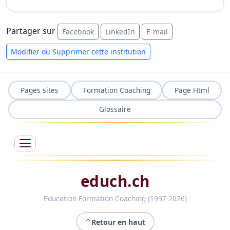
Partager sur
Facebook
LinkedIn
E-mail
Modifier ou Supprimer cette institution
Pages sites
Formation Coaching
Page Html
Glossaire
educh.ch
Education Formation Coaching (1997-2026)
Retour en haut