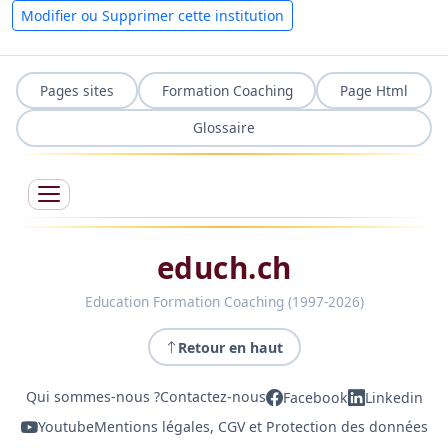
Modifier ou Supprimer cette institution
Pages sites
Formation Coaching
Page Html
Glossaire
educh.ch
Education Formation Coaching (1997-2026)
Retour en haut
Qui sommes-nous ?
Contactez-nous
Facebook
Linkedin
Youtube
Mentions légales, CGV et Protection des données