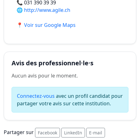
📞
031 390 39 39
🌐
http://www.agile.ch
📍 Voir sur Google Maps
Avis des professionnel·le·s
Aucun avis pour le moment.
Connectez-vous
avec un profil candidat pour
partager votre avis sur cette institution.
Partager sur
Facebook
LinkedIn
E-mail