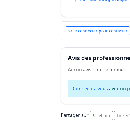
Se connecter pour contacter
Avis des professionnel
Aucun avis pour le moment.
Connectez-vous
avec un pr
Partager sur
Facebook
Linked