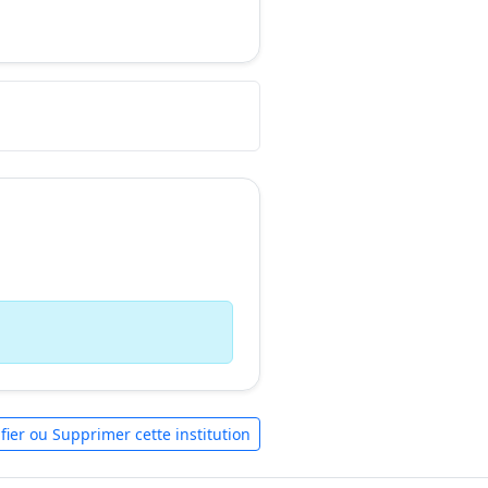
fier ou Supprimer cette institution