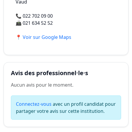
Vaud
📞
022 702 09 00
📠
021 634 52 52
📍 Voir sur Google Maps
Avis des professionnel·le·s
Aucun avis pour le moment.
Connectez-vous
avec un profil candidat pour
partager votre avis sur cette institution.