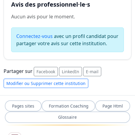
Avis des professionnel·le·s
Aucun avis pour le moment.
Connectez-vous
avec un profil candidat pour
partager votre avis sur cette institution.
Partager sur
Facebook
LinkedIn
E-mail
Modifier ou Supprimer cette institution
Pages sites
Formation Coaching
Page Html
Glossaire