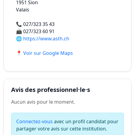
1951
Sion
Valais
📞
027/323 35 43
📠
027/323 60 91
🌐
https://www.asth.ch
📍 Voir sur Google Maps
Avis des professionnel·le·s
Aucun avis pour le moment.
Connectez-vous
avec un profil candidat pour
partager votre avis sur cette institution.