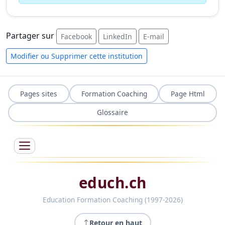
Partager sur
Facebook
LinkedIn
E-mail
Modifier ou Supprimer cette institution
Pages sites
Formation Coaching
Page Html
Glossaire
educh.ch
Education Formation Coaching (1997-2026)
Retour en haut