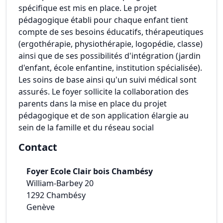
spécifique est mis en place. Le projet
pédagogique établi pour chaque enfant tient
compte de ses besoins éducatifs, thérapeutiques
(ergothérapie, physiothérapie, logopédie, classe)
ainsi que de ses possibilités d'intégration (jardin
d'enfant, école enfantine, institution spécialisée).
Les soins de base ainsi qu'un suivi médical sont
assurés. Le foyer sollicite la collaboration des
parents dans la mise en place du projet
pédagogique et de son application élargie au
sein de la famille et du réseau social
Contact
Foyer Ecole Clair bois Chambésy
William-Barbey 20
1292
Chambésy
Genève