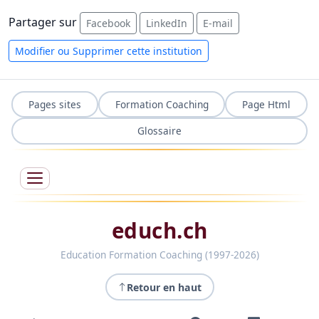
Partager sur
Facebook
LinkedIn
E-mail
Modifier ou Supprimer cette institution
Pages sites
Formation Coaching
Page Html
Glossaire
educh.ch
Education Formation Coaching (1997-2026)
Retour en haut