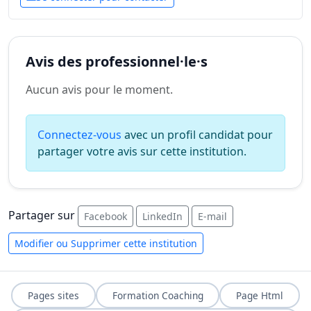
Avis des professionnel·le·s
Aucun avis pour le moment.
Connectez-vous
avec un profil candidat pour
partager votre avis sur cette institution.
Partager sur
Facebook
LinkedIn
E-mail
Modifier ou Supprimer cette institution
Pages sites
Formation Coaching
Page Html