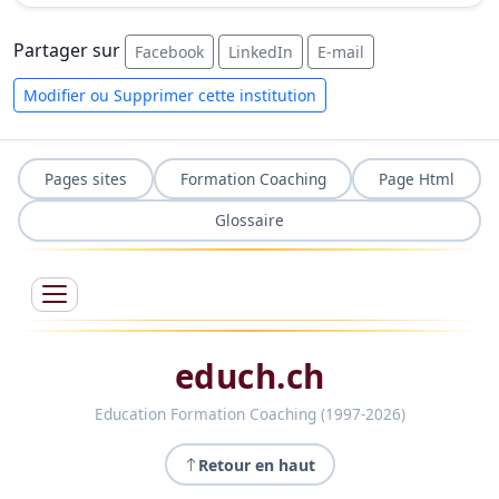
Partager sur
Facebook
LinkedIn
E-mail
Modifier ou Supprimer cette institution
Pages sites
Formation Coaching
Page Html
Glossaire
educh.ch
Education Formation Coaching (1997-2026)
Retour en haut