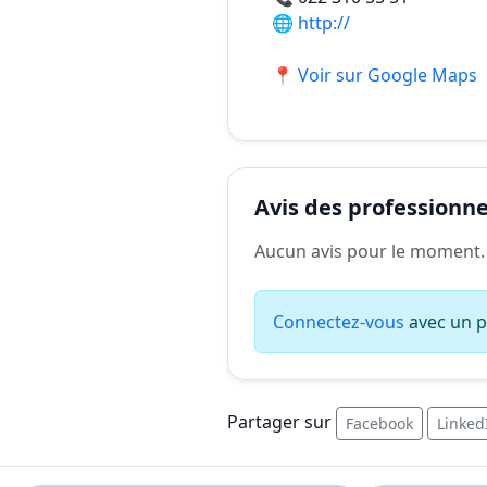
🌐
http://
📍 Voir sur Google Maps
Avis des professionnel
Aucun avis pour le moment.
Connectez-vous
avec un pr
Partager sur
Facebook
Linked