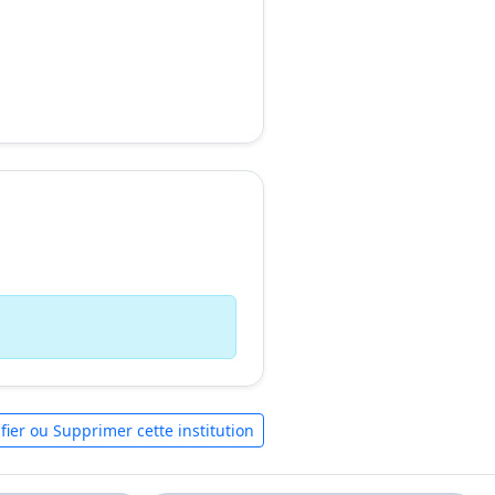
fier ou Supprimer cette institution