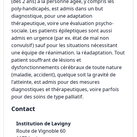
(dès 2 ans) à la personne âgée, y compris les
poly-handicapés, est admis dans un but
diagnostique, pour une adaptation
thérapeutique, voire une évaluation psycho-
sociale. Les patients épileptiques sont aussi
admis en urgence (par ex. état de mal non
convulsif) sauf pour les situations nécessitant
une équipe de réanimation. la réadaptation. Tout
patient souffrant de lésions et
dysfonctionnements cérébraux de toute nature
(maladie, accident), quelque soit la gravité de
l'atteinte, est admis pour des mesures
diagnostiques et thérapeutiques, voire parfois
pour des soins de type palliatif.
Contact
Institution de Lavigny
Route de Vignoble 60