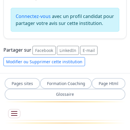
Connectez-vous
avec un profil candidat pour
partager votre avis sur cette institution.
Partager sur
Facebook
LinkedIn
E-mail
Modifier ou Supprimer cette institution
Pages sites
Formation Coaching
Page Html
Glossaire