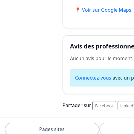
📍 Voir sur Google Maps
Avis des professionnel
Aucun avis pour le moment.
Connectez-vous
avec un pr
Partager sur
Facebook
Linked
Pages sites