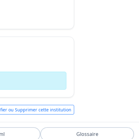
fier ou Supprimer cette institution
ml
Glossaire