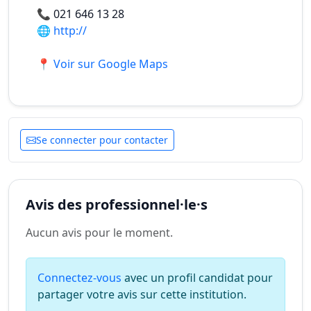
📞
021 646 13 28
🌐
http://
📍 Voir sur Google Maps
Se connecter pour contacter
Avis des professionnel·le·s
Aucun avis pour le moment.
Connectez-vous
avec un profil candidat pour
partager votre avis sur cette institution.