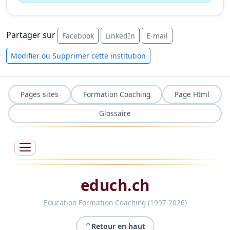
Partager sur
Facebook
LinkedIn
E-mail
Modifier ou Supprimer cette institution
Pages sites
Formation Coaching
Page Html
Glossaire
educh.ch
Education Formation Coaching (1997-2026)
Retour en haut