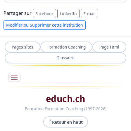
Partager sur
Facebook
LinkedIn
E-mail
Modifier ou Supprimer cette institution
Pages sites
Formation Coaching
Page Html
Glossaire
educh.ch
Education Formation Coaching (1997-2026)
Retour en haut