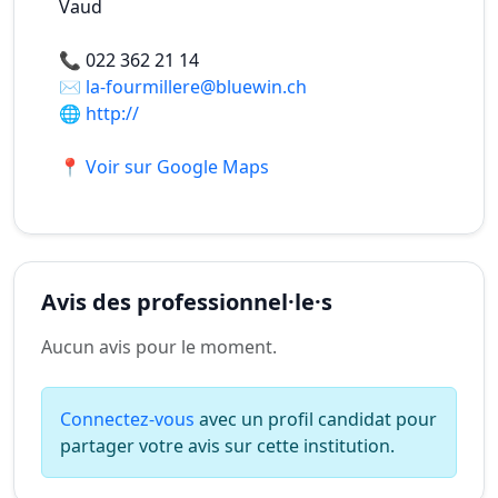
Vaud
📞
022 362 21 14
✉️
la-fourmillere@bluewin.ch
🌐
http://
📍 Voir sur Google Maps
Avis des professionnel·le·s
Aucun avis pour le moment.
Connectez-vous
avec un profil candidat pour
partager votre avis sur cette institution.