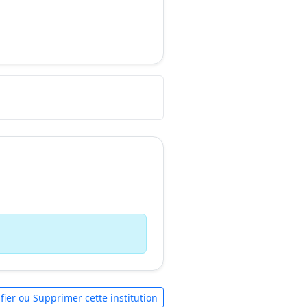
fier ou Supprimer cette institution