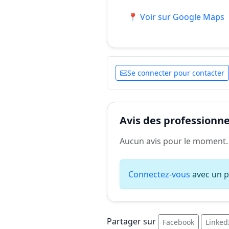
📍 Voir sur Google Maps
Se connecter pour contacter
Avis des professionnel
Aucun avis pour le moment.
Connectez-vous
avec un pr
Partager sur
Facebook
Linked