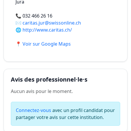
Jura
📞
032 466 26 16
✉️
caritas.jur@swissonline.ch
🌐
http://www.caritas.ch/
📍 Voir sur Google Maps
Avis des professionnel·le·s
Aucun avis pour le moment.
Connectez-vous
avec un profil candidat pour
partager votre avis sur cette institution.