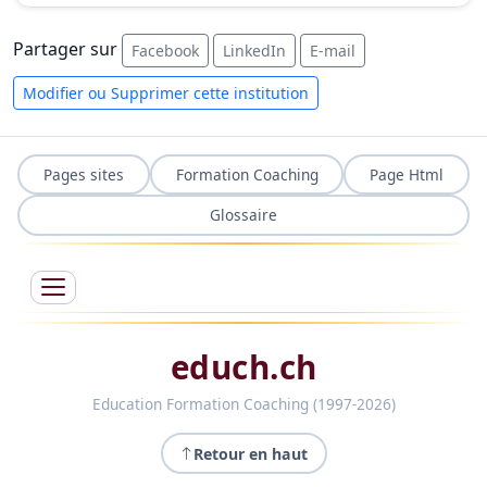
Partager sur
Facebook
LinkedIn
E-mail
Modifier ou Supprimer cette institution
Pages sites
Formation Coaching
Page Html
Glossaire
educh.ch
Education Formation Coaching (1997-2026)
Retour en haut