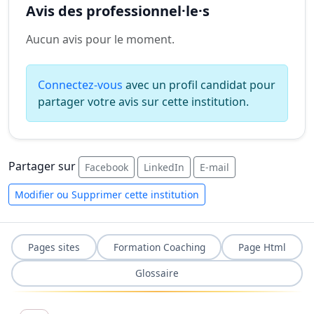
Avis des professionnel·le·s
Aucun avis pour le moment.
Connectez-vous
avec un profil candidat pour
partager votre avis sur cette institution.
Partager sur
Facebook
LinkedIn
E-mail
Modifier ou Supprimer cette institution
Pages sites
Formation Coaching
Page Html
Glossaire