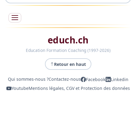
educh.ch
Education Formation Coaching (1997-2026)
Retour en haut
Qui sommes-nous ?
Contactez-nous
Facebook
Linkedin
Youtube
Mentions légales, CGV et Protection des données