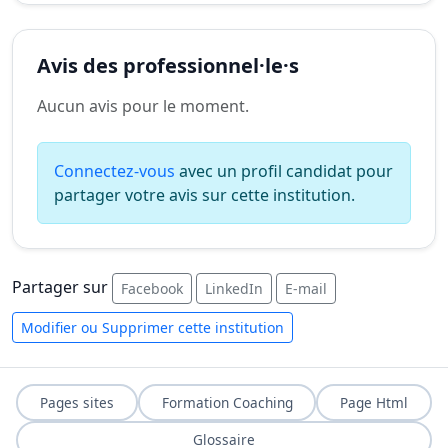
Avis des professionnel·le·s
Aucun avis pour le moment.
Connectez-vous
avec un profil candidat pour
partager votre avis sur cette institution.
Partager sur
Facebook
LinkedIn
E-mail
Modifier ou Supprimer cette institution
Pages sites
Formation Coaching
Page Html
Glossaire