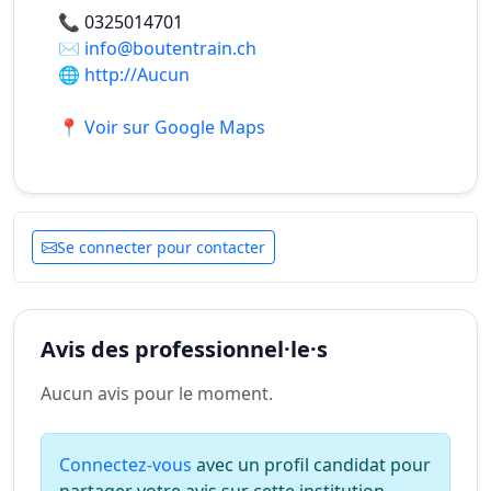
📞
0325014701
✉️
info@boutentrain.ch
🌐
http://Aucun
📍 Voir sur Google Maps
Se connecter pour contacter
Avis des professionnel·le·s
Aucun avis pour le moment.
Connectez-vous
avec un profil candidat pour