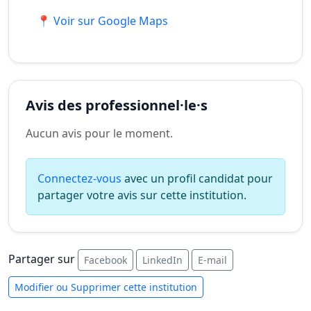
📍 Voir sur Google Maps
Avis des professionnel·le·s
Aucun avis pour le moment.
Connectez-vous
avec un profil candidat pour
partager votre avis sur cette institution.
Partager sur
Facebook
LinkedIn
E-mail
Modifier ou Supprimer cette institution