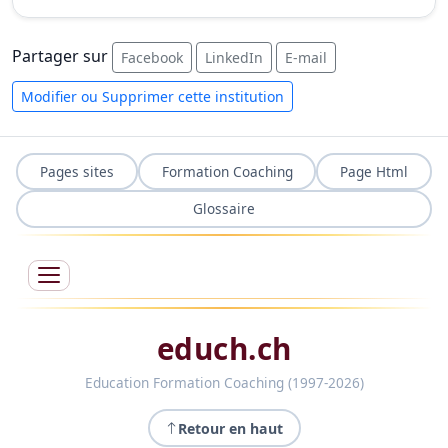
Partager sur
Facebook
LinkedIn
E-mail
Modifier ou Supprimer cette institution
Pages sites
Formation Coaching
Page Html
Glossaire
educh.ch
Education Formation Coaching (1997-2026)
Retour en haut