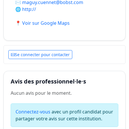
✉️
maguy.cuennet@bobst.com
🌐
http://
📍 Voir sur Google Maps
Se connecter pour contacter
Avis des professionnel·le·s
Aucun avis pour le moment.
Connectez-vous
avec un profil candidat pour
partager votre avis sur cette institution.