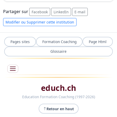
Partager sur
Facebook
LinkedIn
E-mail
Modifier ou Supprimer cette institution
Pages sites
Formation Coaching
Page Html
Glossaire
educh.ch
Education Formation Coaching (1997-2026)
Retour en haut