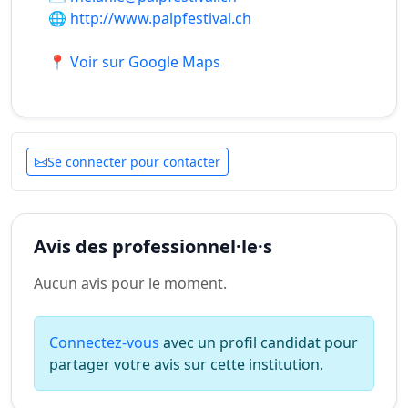
🌐
http://www.palpfestival.ch
📍 Voir sur Google Maps
Se connecter pour contacter
Avis des professionnel·le·s
Aucun avis pour le moment.
Connectez-vous
avec un profil candidat pour
partager votre avis sur cette institution.