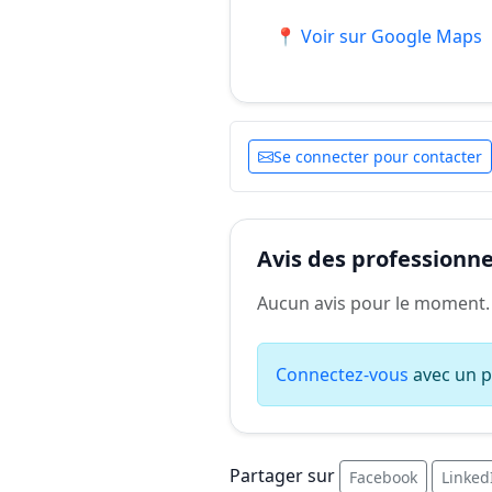
📍 Voir sur Google Maps
Se connecter pour contacter
Avis des professionnel
Aucun avis pour le moment.
Connectez-vous
avec un pr
Partager sur
Facebook
Linked