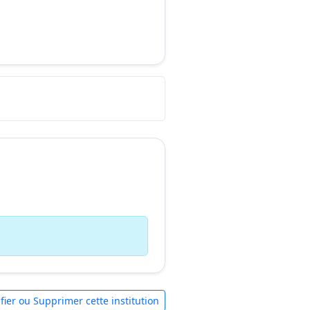
fier ou Supprimer cette institution