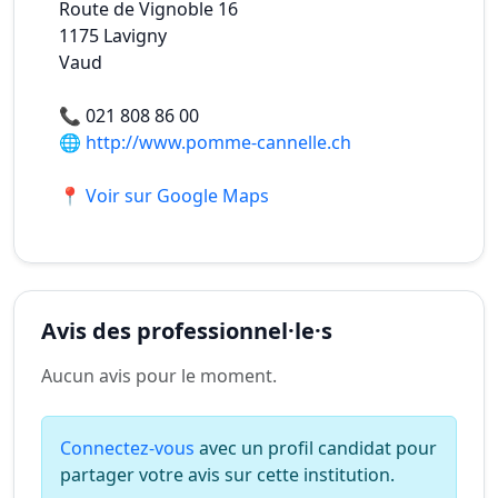
Route de Vignoble 16
1175
Lavigny
Vaud
📞
021 808 86 00
🌐
http://www.pomme-cannelle.ch
📍 Voir sur Google Maps
Avis des professionnel·le·s
Aucun avis pour le moment.
Connectez-vous
avec un profil candidat pour
partager votre avis sur cette institution.