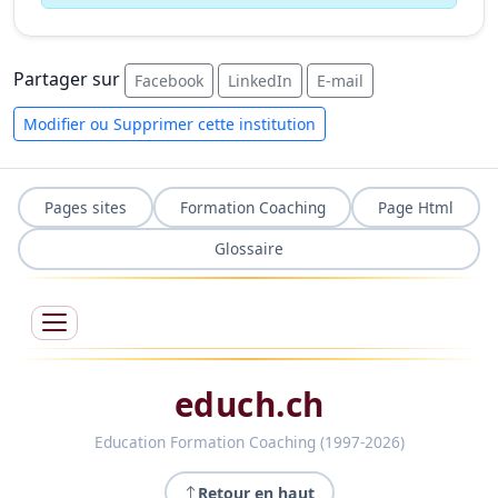
Partager sur
Facebook
LinkedIn
E-mail
Modifier ou Supprimer cette institution
Pages sites
Formation Coaching
Page Html
Glossaire
educh.ch
Education Formation Coaching (1997-2026)
Retour en haut