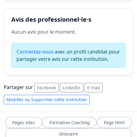
Avis des professionnel·le·s
Aucun avis pour le moment.
Connectez-vous
avec un profil candidat pour
partager votre avis sur cette institution.
Partager sur
Facebook
LinkedIn
E-mail
Modifier ou Supprimer cette institution
Pages sites
Formation Coaching
Page Html
Glossaire