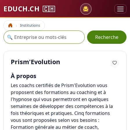
EDUCH.CH
🇨🇭
Institutions
Accueil
Recherche
🔍
Recherche
Prism'Evolution
À propos
Les coachs certifiés de Prism'Evolution vous
proposent des formations au coaching et à
l'hypnose qui vous permettront en quelques
semaines de développer des compétences à la
fois théoriques et pratiques. Cinq formations
vous sont proposées selon vos besoins :
Formation générale au métier de coach,