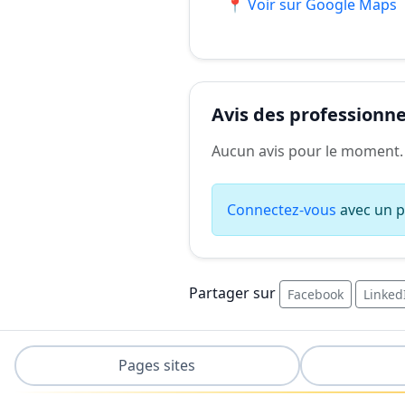
📍 Voir sur Google Maps
Avis des professionnel
Aucun avis pour le moment.
Connectez-vous
avec un pr
Partager sur
Facebook
Linked
Pages sites