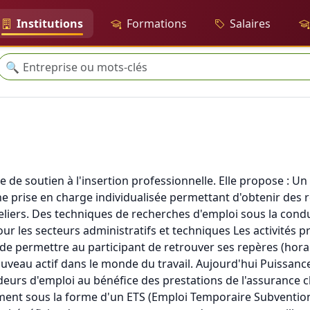
Institutions
Formations
Salaires
Recherche
🔍
 de soutien à l'insertion professionnelle. Elle propose : Un 
e prise en charge individualisée permettant d'obtenir des 
liers. Des techniques de recherches d'emploi sous la condu
r les secteurs administratifs et techniques Les activités pr
de permettre au participant de retrouver ses repères (horai
nouveau actif dans le monde du travail. Aujourd'hui Puissance
eurs d'emploi au bénéfice des prestations de l'assurance
vement sous la forme d'un ETS (Emploi Temporaire Subventio