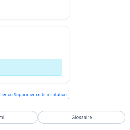
fier ou Supprimer cette institution
ml
Glossaire