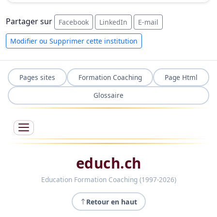
Partager sur
Facebook
LinkedIn
E-mail
Modifier ou Supprimer cette institution
Pages sites
Formation Coaching
Page Html
Glossaire
educh.ch
Education Formation Coaching (1997-2026)
Retour en haut