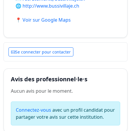
🌐
http://www.bussivillaje.ch
📍 Voir sur Google Maps
Se connecter pour contacter
Avis des professionnel·le·s
Aucun avis pour le moment.
Connectez-vous
avec un profil candidat pour
partager votre avis sur cette institution.