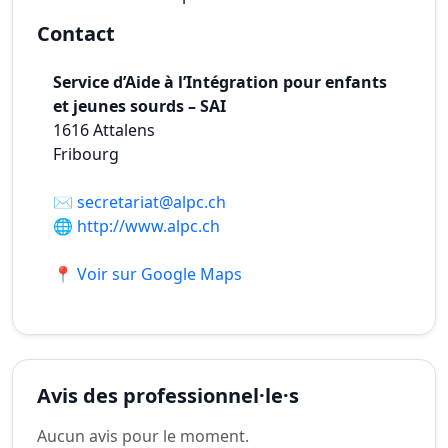
Contact
Service d’Aide à l’Intégration pour enfants
et jeunes sourds – SAI
1616
Attalens
Fribourg
✉️
secretariat@alpc.ch
🌐
http://www.alpc.ch
📍 Voir sur Google Maps
Avis des professionnel·le·s
Aucun avis pour le moment.