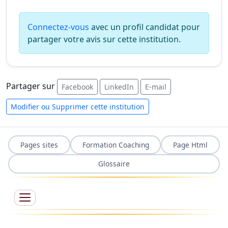
Connectez-vous
avec un profil candidat pour
partager votre avis sur cette institution.
Partager sur
Facebook
LinkedIn
E-mail
Modifier ou Supprimer cette institution
Pages sites
Formation Coaching
Page Html
Glossaire