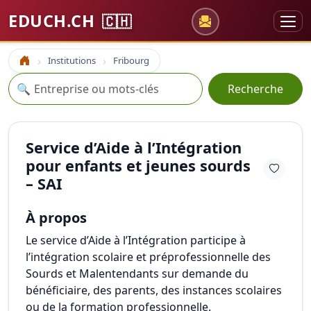
EDUCH.CH
🇨🇭
Institutions
Fribourg
Accueil
Recherche
🔍
Recherche
Service d’Aide à l’Intégration
pour enfants et jeunes sourds
– SAI
À propos
Le service d’Aide à l’Intégration participe à
l’intégration scolaire et préprofessionnelle des
Sourds et Malentendants sur demande du
bénéficiaire, des parents, des instances scolaires
ou de la formation professionnelle.