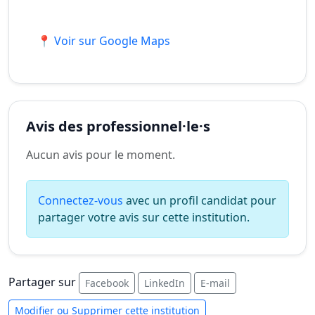
📍 Voir sur Google Maps
Avis des professionnel·le·s
Aucun avis pour le moment.
Connectez-vous
avec un profil candidat pour
partager votre avis sur cette institution.
Partager sur
Facebook
LinkedIn
E-mail
Modifier ou Supprimer cette institution