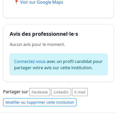
📍 Voir sur Google Maps
Avis des professionnel·le·s
Aucun avis pour le moment.
Connectez-vous
avec un profil candidat pour
partager votre avis sur cette institution.
Partager sur
Facebook
LinkedIn
E-mail
Modifier ou Supprimer cette institution