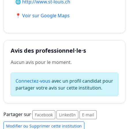
🌐
http://www.st-louis.ch
📍 Voir sur Google Maps
Avis des professionnel·le·s
Aucun avis pour le moment.
Connectez-vous
avec un profil candidat pour
partager votre avis sur cette institution.
Partager sur
Facebook
LinkedIn
E-mail
Modifier ou Supprimer cette institution