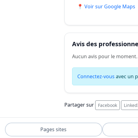
📍 Voir sur Google Maps
Avis des professionnel
Aucun avis pour le moment.
Connectez-vous
avec un pr
Partager sur
Facebook
Linked
Pages sites