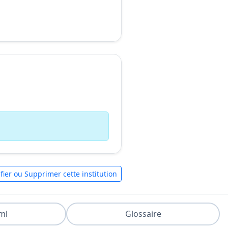
fier ou Supprimer cette institution
ml
Glossaire