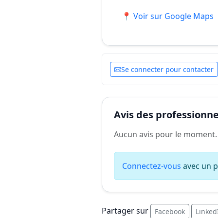
📍 Voir sur Google Maps
Se connecter pour contacter
Avis des professionnel
Aucun avis pour le moment.
Connectez-vous
avec un pr
Partager sur
Facebook
Linked