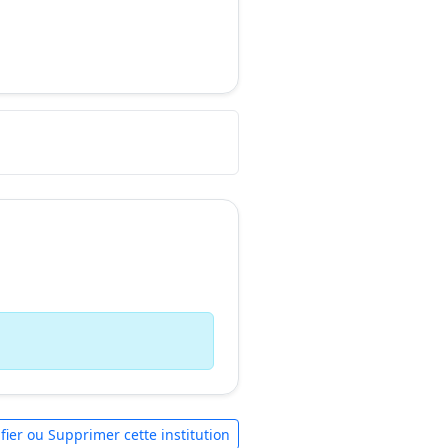
fier ou Supprimer cette institution