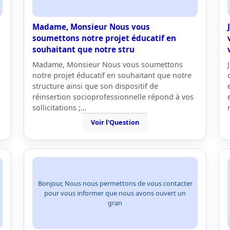
Madame, Monsieur Nous vous
soumettons notre projet éducatif en
souhaitant que notre stru
Madame, Monsieur Nous vous soumettons
notre projet éducatif en souhaitant que notre
structure ainsi que son dispositif de
réinsertion socioprofessionnelle répond à vos
sollicitations ;…
Voir l'Question
Bonjour, Nous nous permettons de vous contacter
pour vous informer que nous avons ouvert un
gran