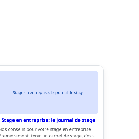
Stage en entreprise: le journal de stage
Stage en entreprise: le journal de stage
Nos conseils pour votre stage en entreprise
Premièrement, tenir un carnet de stage, c’est-