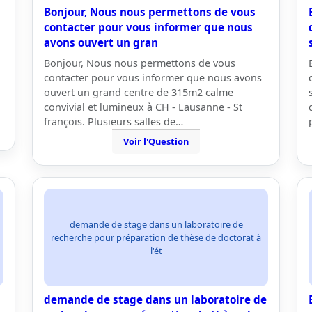
Bonjour, Nous nous permettons de vous
contacter pour vous informer que nous
avons ouvert un gran
Bonjour, Nous nous permettons de vous
contacter pour vous informer que nous avons
ouvert un grand centre de 315m2 calme
convivial et lumineux à CH - Lausanne - St
françois. Plusieurs salles de…
Voir l'Question
demande de stage dans un laboratoire de
recherche pour préparation de thèse de doctorat à
l'ét
demande de stage dans un laboratoire de