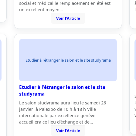
social et médical le remplacement en été est
un excellent moyen…
Voir l'Article
Etudier à l'étranger le salon et le site studyrama
Etudier à l'étranger le salon et le site
studyrama
Le salon studyrama aura lieu le samedi 26
janvier à Palexpo de 10 h à 18 h Ville
internationale par excellence genève
accueillera ce lieu d'échange et de…
Voir l'Article