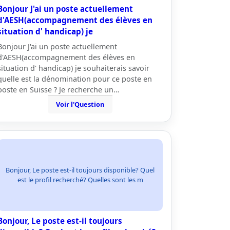
Bonjour J'ai un poste actuellement
d'AESH(accompagnement des élèves en
situation d' handicap) je
Bonjour J'ai un poste actuellement
d'AESH(accompagnement des élèves en
situation d' handicap) je souhaiterais savoir
quelle est la dénomination pour ce poste en
poste en Suisse ? Je recherche un…
Voir l'Question
Bonjour, Le poste est-il toujours disponible? Quel
est le profil recherché? Quelles sont les m
Bonjour, Le poste est-il toujours