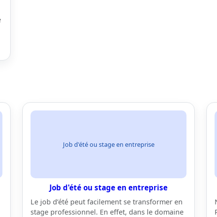
e
Job d'été ou stage en entreprise
Job d'été ou stage en entreprise
Le job d’été peut facilement se transformer en
stage professionnel. En effet, dans le domaine