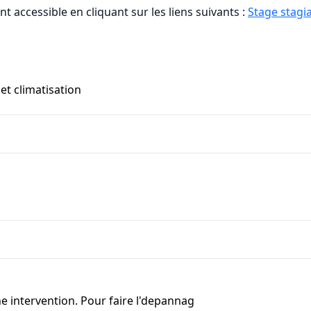
t accessible en cliquant sur les liens suivants :
Stage stagia
et climatisation
e intervention. Pour faire l'depannag