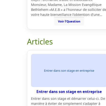
Monsieur, Madame, La Mission Evangélique
Bethlehem «M.E.B » a l’honneur de solliciter d
votre haute bienveillance l’obtention d’une…
Voir l'Question
Articles
Entrer dans son stage en entreprise
Entrer dans son stage en entreprise
Entrer dans son stage et démarrer celui-ci. De
manière à éviter de simplement s’adapter à