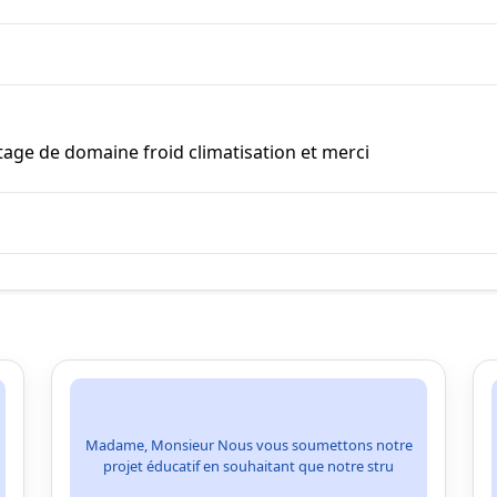
tage de domaine froid climatisation et merci
Madame, Monsieur Nous vous soumettons notre
projet éducatif en souhaitant que notre stru