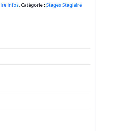
ire infos
, Catégorie :
Stages Stagiaire