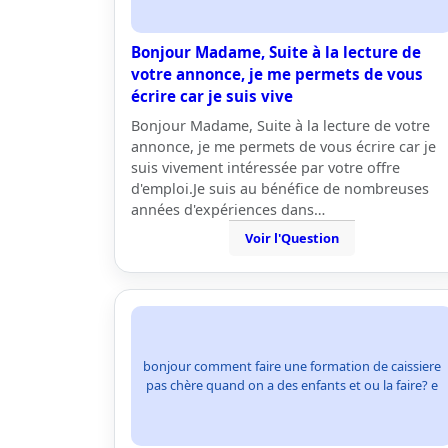
Bonjour Madame, Suite à la lecture de
votre annonce, je me permets de vous
écrire car je suis vive
Bonjour Madame, Suite à la lecture de votre
annonce, je me permets de vous écrire car je
suis vivement intéressée par votre offre
d'emploi.Je suis au bénéfice de nombreuses
années d'expériences dans…
Voir l'Question
bonjour comment faire une formation de caissiere
pas chère quand on a des enfants et ou la faire? e