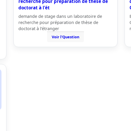
recherche pour préparation de thèse de
doctorat à l'ét
demande de stage dans un laboratoire de
recherche pour préparation de thèse de
doctorat à l’étranger
Voir l'Question