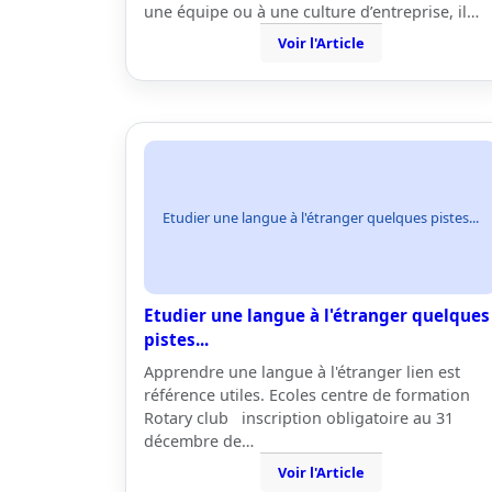
une équipe ou à une culture d’entreprise, il…
Voir l'Article
Etudier une langue à l'étranger quelques pistes...
Etudier une langue à l'étranger quelques
pistes...
Apprendre une langue à l'étranger lien est
référence utiles. Ecoles centre de formation
Rotary club inscription obligatoire au 31
décembre de…
Voir l'Article