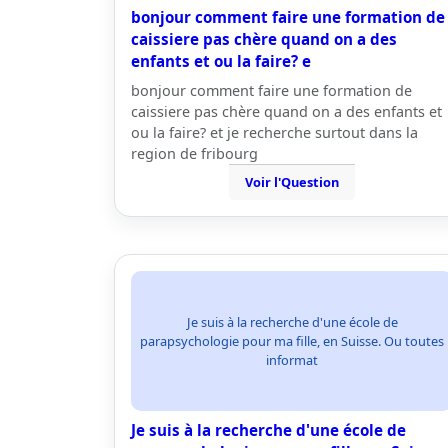
bonjour comment faire une formation de
caissiere pas chère quand on a des
enfants et ou la faire? e
bonjour comment faire une formation de
caissiere pas chère quand on a des enfants et
ou la faire? et je recherche surtout dans la
region de fribourg
Voir l'Question
Je suis à la recherche d'une école de
parapsychologie pour ma fille, en Suisse. Ou toutes
informat
Je suis à la recherche d'une école de