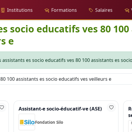
Institutions
Formations
Salaires
es socio educatifs ves 80 100
rs e
 assistants es socio educatifs ves 80 100 assistants es socio 
Assistant-e socio-éducatif-ve (ASE)
R
s
Fondation Silo