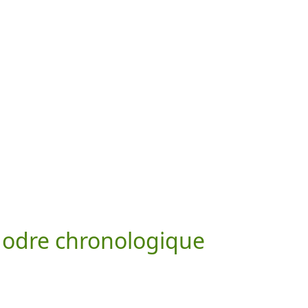
 odre chronologique