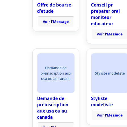
Offre de bourse
Conseil pr
d'etude
preparer oral
moniteur
Voir l'Message
educateur
Voir l'Message
Demande de
préinscription aux
Styliste modeliste
usa ou au canada
Demande de
Styliste
préinscription
modeliste
aux usa ou au
Voir l'Message
canada