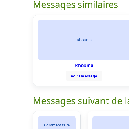
Messages similaires
Rhouma
Rhouma
Voir l'Message
Messages suivant de l
Comment faire