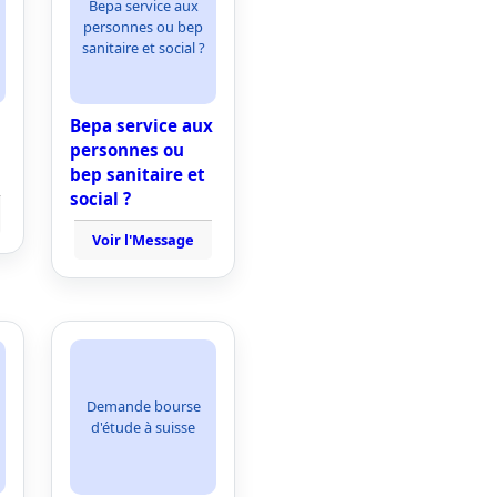
Bepa service aux
personnes ou bep
sanitaire et social ?
Bepa service aux
personnes ou
bep sanitaire et
social ?
Voir l'Message
Demande bourse
d'étude à suisse