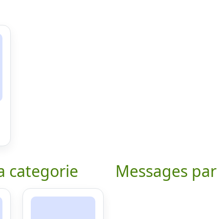
a categorie
Messages par