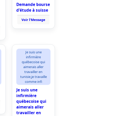
Demande bourse
d'étude à suisse
Voir l'Message
Je suis une
infirmière
québecoise qui
aimerais aller
travailler en
tunisie,je travaille
comme infi
Je suis une
infirmière
québecoise qui
aimerais aller
travailler en