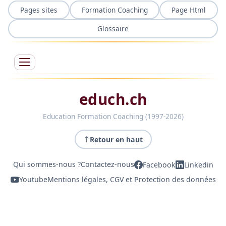
Pages sites
Formation Coaching
Page Html
Glossaire
educh.ch
Education Formation Coaching (1997-2026)
Retour en haut
Qui sommes-nous ?
Contactez-nous
Facebook
Linkedin
Youtube
Mentions légales, CGV et Protection des données