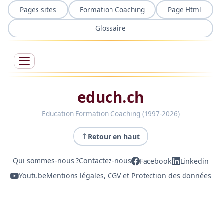
Pages sites
Formation Coaching
Page Html
Glossaire
educh.ch
Education Formation Coaching (1997-2026)
Retour en haut
Qui sommes-nous ?
Contactez-nous
Facebook
Linkedin
Youtube
Mentions légales, CGV et Protection des données