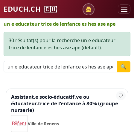
EDUCH.CH
🇨🇭
un e educateur trice de lenfance es hes ase ape
30 résultat(s) pour la recherche un e educateur
trice de lenfance es hes ase ape (default).
🔍
Assistant.e socio-éducatif.ve ou
éducateur.trice de l'enfance à 80% (groupe
nurserie)
Ville de Renens