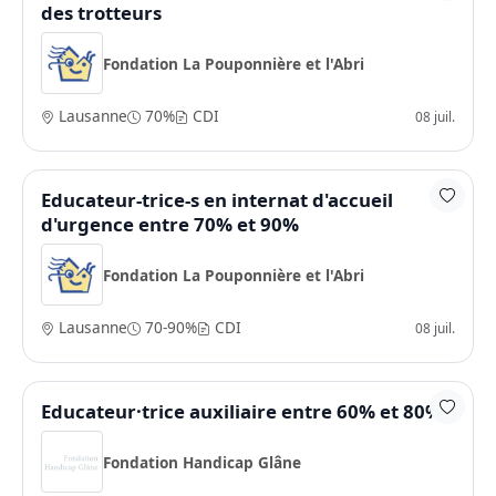
des trotteurs
Fondation La Pouponnière et l'Abri
Lausanne
70%
CDI
08 juil.
Educateur-trice-s en internat d'accueil
d'urgence entre 70% et 90%
Fondation La Pouponnière et l'Abri
Lausanne
70-90%
CDI
08 juil.
Educateur·trice auxiliaire entre 60% et 80%
Fondation Handicap Glâne