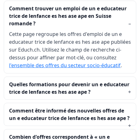
Comment trouver un emploi de un e educateur
trice de lenfance es hes ase ape en Suisse
romande ?
Cette page regroupe les offres d'emploi de un e
educateur trice de lenfance es hes ase ape publiées
sur Educh.ch. Utilisez le champ de recherche ci-
dessus pour affiner par mot-clé, ou consultez
l'ensemble des offres du secteur socio-éducatif
.
Quelles formations pour devenir un e educateur
trice de lenfance es hes ase ape ?
Comment être informé des nouvelles offres de
un e educateur trice de lenfance es hes ase ape ?
Combien d'offres correspondent à « un e