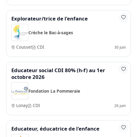
Explorateur/trice de l'enfance
Crèche le Bac-à-sages
Cousset
CDI
30 juin
Educateur social CDI 80% (h-f) au 1er
octobre 2026
Fondation La Pommeraie
Lonay
CDI
26 juin
Educateur, éducatrice de l'enfance