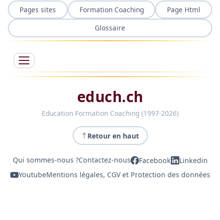
Pages sites
Formation Coaching
Page Html
Glossaire
educh.ch
Education Formation Coaching (1997-2026)
Retour en haut
Qui sommes-nous ?
Contactez-nous
Facebook
Linkedin
Youtube
Mentions légales, CGV et Protection des données