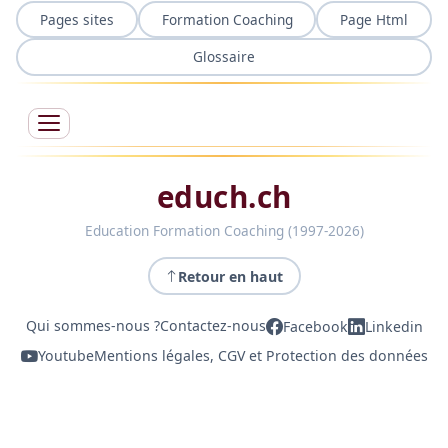
Pages sites
Formation Coaching
Page Html
Glossaire
educh.ch
Education Formation Coaching (1997-2026)
Retour en haut
Qui sommes-nous ?
Contactez-nous
Facebook
Linkedin
Youtube
Mentions légales, CGV et Protection des données