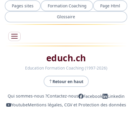
Pages sites
Formation Coaching
Page Html
Glossaire
educh.ch
Education Formation Coaching (1997-2026)
Retour en haut
Qui sommes-nous ?
Contactez-nous
Facebook
Linkedin
Youtube
Mentions légales, CGV et Protection des données