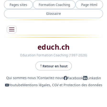
Pages sites
Formation Coaching
Page Html
Glossaire
educh.ch
Education Formation Coaching (1997-2026)
Retour en haut
Qui sommes-nous ?
Contactez-nous
Facebook
Linkedin
Youtube
Mentions légales, CGV et Protection des données