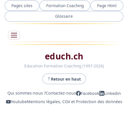
Pages sites
Formation Coaching
Page Html
Glossaire
educh.ch
Education Formation Coaching (1997-2026)
Retour en haut
Qui sommes-nous ?
Contactez-nous
Facebook
Linkedin
Youtube
Mentions légales, CGV et Protection des données