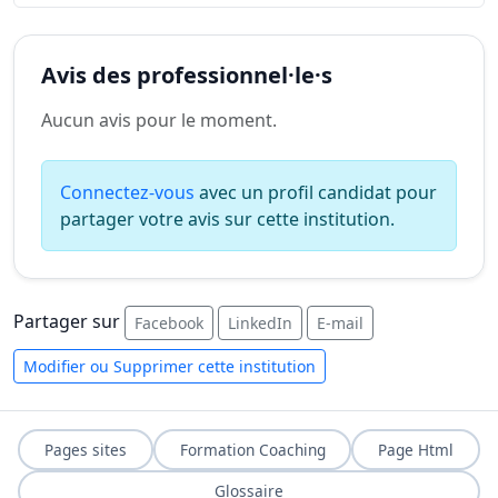
Avis des professionnel·le·s
Aucun avis pour le moment.
Connectez-vous
avec un profil candidat pour
partager votre avis sur cette institution.
Partager sur
Facebook
LinkedIn
E-mail
Modifier ou Supprimer cette institution
Pages sites
Formation Coaching
Page Html
Glossaire