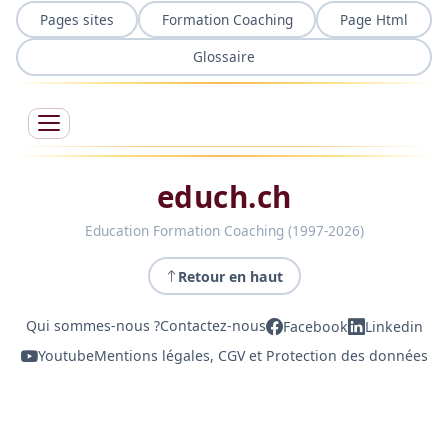
Pages sites
Formation Coaching
Page Html
Glossaire
educh.ch
Education Formation Coaching (1997-2026)
Retour en haut
Qui sommes-nous ?
Contactez-nous
Facebook
Linkedin
Youtube
Mentions légales, CGV et Protection des données