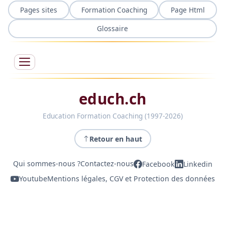
Pages sites
Formation Coaching
Page Html
Glossaire
educh.ch
Education Formation Coaching (1997-2026)
Retour en haut
Qui sommes-nous ?
Contactez-nous
Facebook
Linkedin
Youtube
Mentions légales, CGV et Protection des données